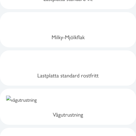
Milky-Mjölkflak
Lastplatta standard rostfritt
Vågutrustning