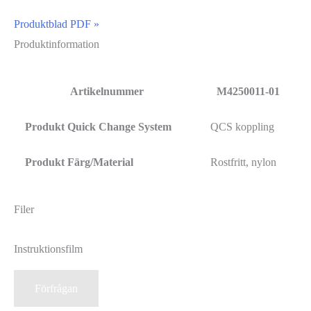
Produktblad PDF »
Produktinformation
Artikelnummer
M4250011-01
Produkt Quick Change System
QCS koppling
Produkt Färg/Material
Rostfritt, nylon
Filer
Instruktionsfilm
Förfrågan