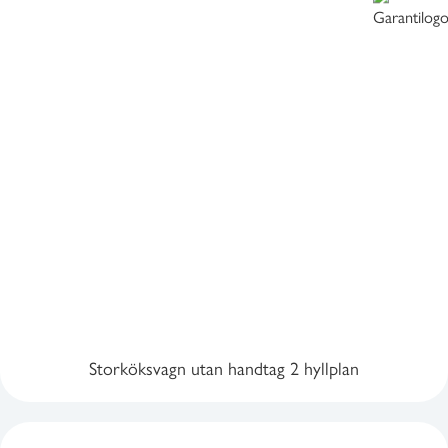
Storköksvagn utan handtag 2 hyllplan