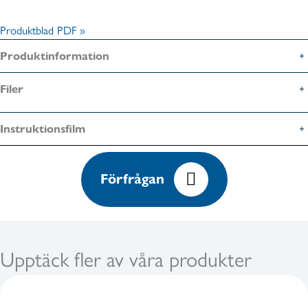
Produktblad PDF »
Produktinformation
Filer
Instruktionsfilm
Förfrågan
Upptäck fler av våra produkter