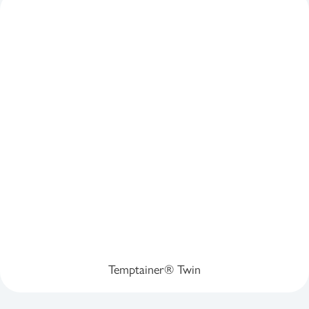
Temptainer® Twin