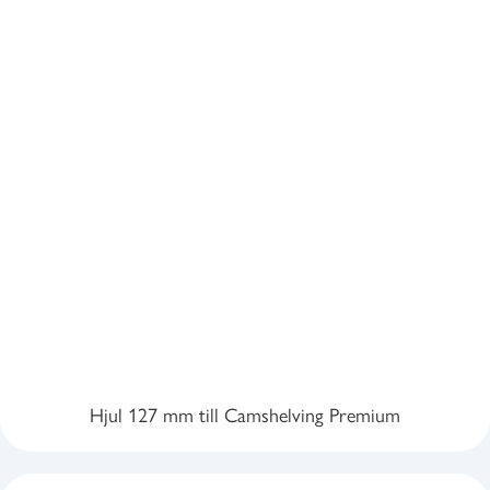
Hjul 127 mm till Camshelving Premium