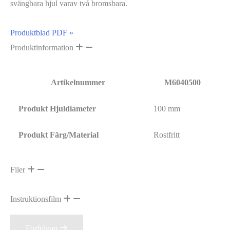
svängbara hjul varav två bromsbara.
Produktblad PDF »
Produktinformation
Artikelnummer
M6040500
Produkt Hjuldiameter
100 mm
Produkt Färg/Material
Rostfritt
Filer
Instruktionsfilm
Förfrågan