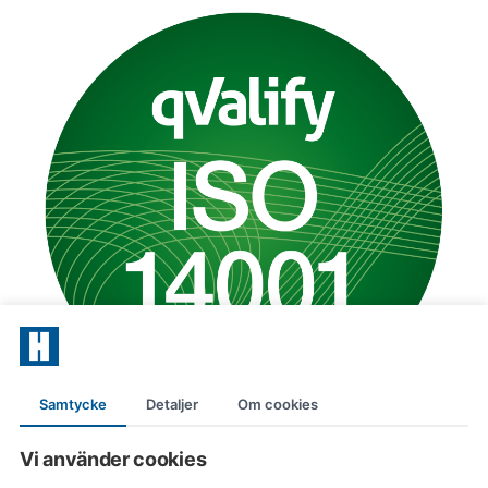
Samtycke
Detaljer
Om cookies
Vi använder cookies
Följ oss