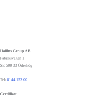
Hallins Group AB
Fabriksvägen 1
SE-599 33 Ödeshög
Tel:
0144-153 00
Certifikat