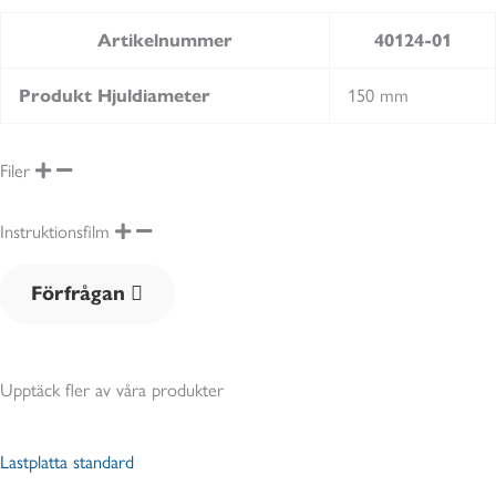
Artikelnummer
40124-01
Produkt Hjuldiameter
150 mm
Filer
Instruktionsfilm
Förfrågan
Upptäck fler av våra produkter
Lastplatta standard