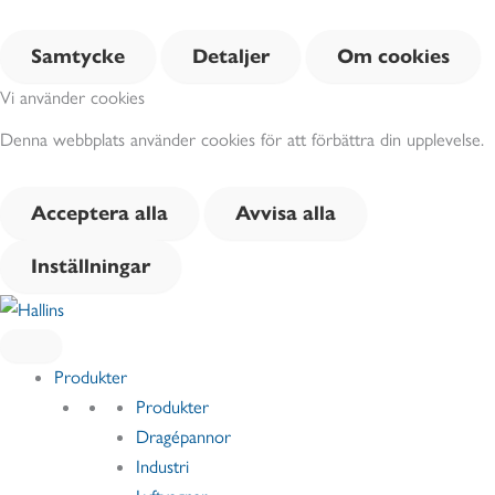
Samtycke
Detaljer
Om cookies
Vi använder cookies
Denna webbplats använder cookies för att förbättra din upplevelse.
Acceptera alla
Avvisa alla
Inställningar
Hoppa
till
innehåll
Produkter
Produkter
Dragépannor
Industri