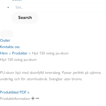
Outlet
Kontakta oss
Hem
»
Produkter
»
Hjul 150 sväng pu-skum
Hjul 150 sväng pu-skum
PU-skum hjul med skumfylld innerslang. Passar perfekt på ojämna
underlag och för utomhusbruk. Svängbar utan broms.
Produktblad PDF »
Produktinformation