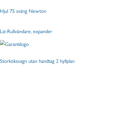
Hjul 75 sväng Newton
Liz-Rullvändare, expander
Storköksvagn utan handtag 2 hyllplan