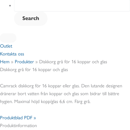
Outlet
Kontakta oss
Hem
»
Produkter
»
Diskkorg grå för 16 koppar och glas
Diskkorg grå för 16 koppar och glas
Camrack diskkorg för 16 koppar eller glas. Den lutande designen
dränerar bort vatten från koppar och glas som bidrar till bättre
hygien. Maximal höjd kopp/glas 6,6 cm. Färg grå.
Produktblad PDF »
Produktinformation