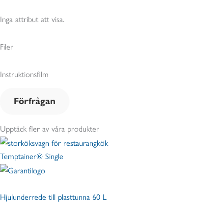
Inga attribut att visa.
Filer
Instruktionsfilm
Förfrågan
Upptäck fler av våra produkter
Temptainer® Single
Hjulunderrede till plasttunna 60 L