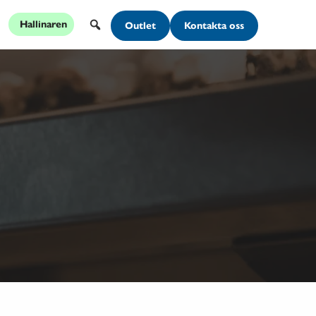
Hallinaren
Outlet
Kontakta oss