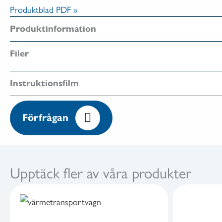
Produktblad PDF »
Produktinformation
Filer
Instruktionsfilm
Förfrågan
Upptäck fler av våra produkter