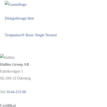
Diskgodsvagn liten
Temptainer® Basic Single Neutral
Hallins Group AB
Fabriksvägen 1
SE-599 33 Ödeshög
Tel:
0144-153 00
Certifikat