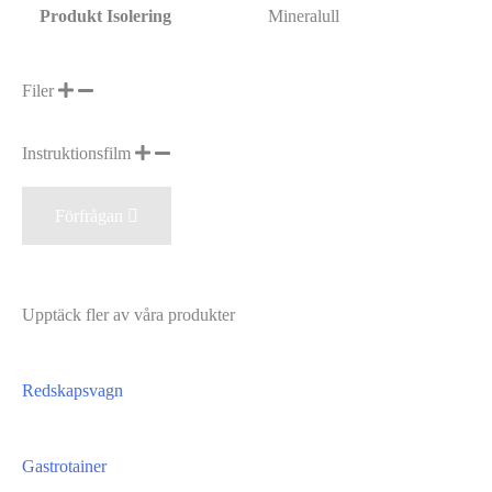
Produkt Isolering
Mineralull
Filer
Instruktionsfilm
Förfrågan
Upptäck fler av våra produkter
Redskapsvagn
Gastrotainer