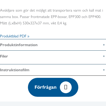
Avskiljare som gör det möjligt att transportera varm och kall mat i
samma box. Passar frontmatade EPP-boxar, EPP300 och EPP400.
Mått (LxBxH) 530x327x37 mm, vikt 0,4 kg.
Produktblad PDF »
Produktinformation
Filer
Instruktionsfilm
Förfrågan