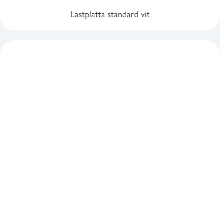
Lastplatta standard vit