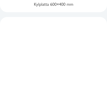
Kylplatta 600×400 mm