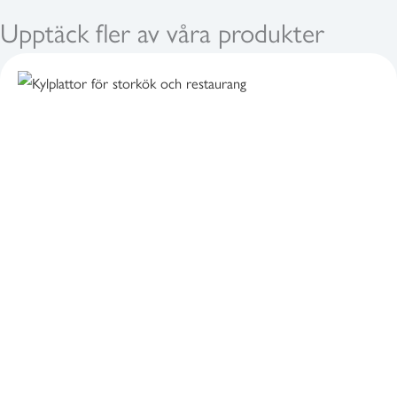
Upptäck fler av våra produkter