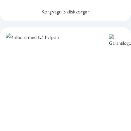
Korgvagn 5 diskkorgar