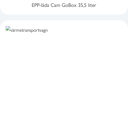
EPP-låda Cam GoBox 35,5 liter