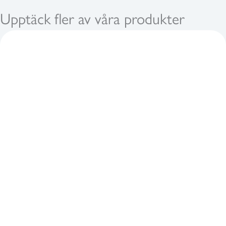
Upptäck fler av våra produkter