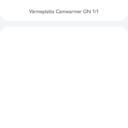
Värmeplatta Camwarmer GN 1/1