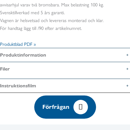
avvisarhjul varav två bromsbara. Max belastning 100 kg.
Svensktillverkad med 5 års garanti.
Vagnen är helsvetsad och levereras monterad och klar.
För handtag lägg till /90 efter artikelnumret.
Produktblad PDF »
Produktinformation
Filer
Instruktionsfilm
Förfrågan